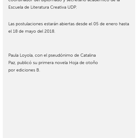
Escuela de Literatura Creativa UDP.
Las postulaciones estarán abiertas desde el 05 de enero hasta
el 18 de mayo del 2018.
Paula Loyola, con el pseudónimo de Catalina
Paz, publicó su primera novela Hoja de otoño
por ediciones B.