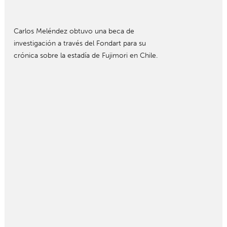
Carlos Meléndez obtuvo una beca de
investigación a través del Fondart para su
crónica sobre la estadía de Fujimori en Chile.