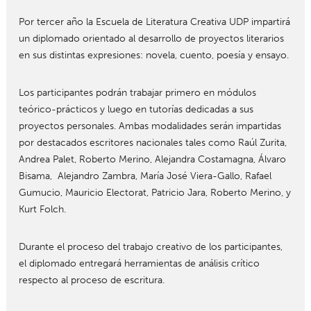
Por tercer año la Escuela de Literatura Creativa UDP impartirá
un diplomado orientado al desarrollo de proyectos literarios
en sus distintas expresiones: novela, cuento, poesía y ensayo.
Los participantes podrán trabajar primero en módulos
teórico-prácticos y luego en tutorías dedicadas a sus
proyectos personales. Ambas modalidades serán impartidas
por destacados escritores nacionales tales como Raúl Zurita,
Andrea Palet, Roberto Merino, Alejandra Costamagna, Álvaro
Bisama, Alejandro Zambra, María José Viera-Gallo, Rafael
Gumucio, Mauricio Electorat, Patricio Jara, Roberto Merino, y
Kurt Folch.
Durante el proceso del trabajo creativo de los participantes,
el diplomado entregará herramientas de análisis crítico
respecto al proceso de escritura.