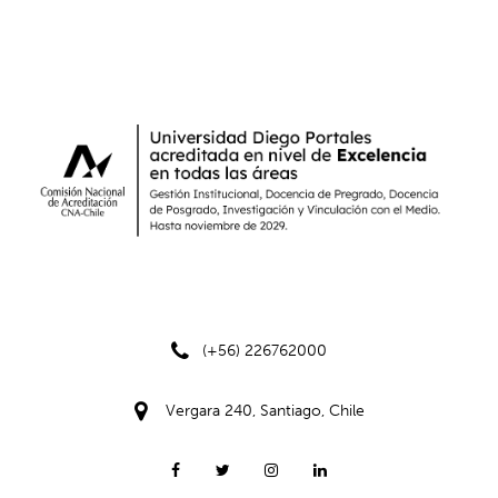
(+56) 226762000
Vergara 240, Santiago, Chile