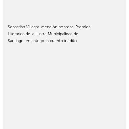
Sebastián Villagra. Mención honrosa. Premios
Literarios de la Ilustre Municipalidad de
Santiago, en categoría cuento inédito.