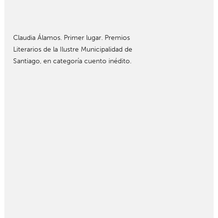
Claudia Álamos. Primer lugar. Premios
Literarios de la Ilustre Municipalidad de
Santiago, en categoría cuento inédito.