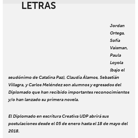
LETRAS
Jordan
Ortega,
Sofía
Vaisman,
Paula
Loyola
(bajo el
seudónimo de Catalina Paz), Claudia Álamos, Sebastián
Villagra, y Carlos Meléndez son alumnos y egresados del
Diplomado que han recibido importantes reconocimientos
y/o han lanzado su primera novela.
El Diplomado en escritura Creativa UDP abrirá sus
postulaciones desde el 05 de enero hasta el 18 de mayo del
2018.