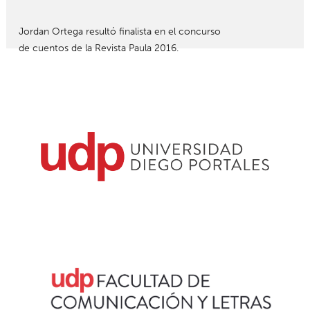
Jordan Ortega resultó finalista en el concurso
de cuentos de la Revista Paula 2016.