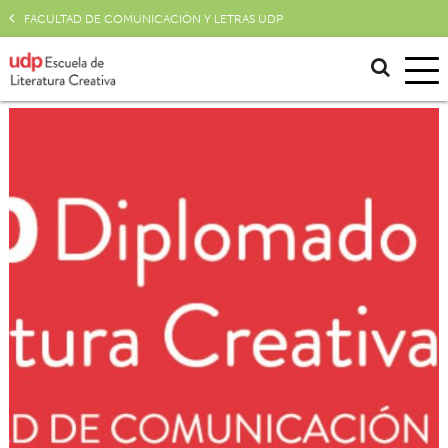
FACULTAD DE COMUNICACIÓN Y LETRAS UDP