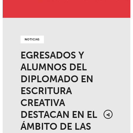
NOTICIAS
EGRESADOS Y
ALUMNOS DEL
DIPLOMADO EN
ESCRITURA
CREATIVA
DESTACAN EN EL
ÁMBITO DE LAS