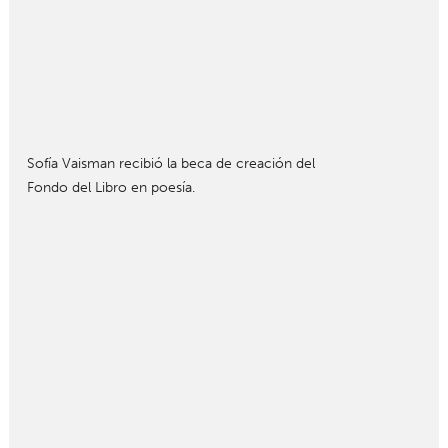
Sofía Vaisman recibió la beca de creación del
Fondo del Libro en poesía.