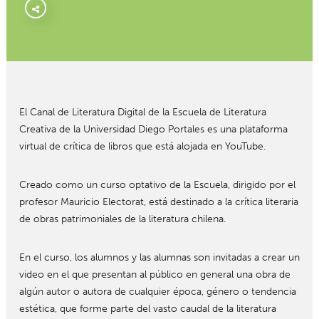
El Canal de Literatura Digital de la Escuela de Literatura
Creativa de la Universidad Diego Portales es una plataforma
virtual de crítica de libros que está alojada en YouTube.
Creado como un curso optativo de la Escuela, dirigido por el
profesor Mauricio Electorat, está destinado a la crítica literaria
de obras patrimoniales de la literatura chilena.
En el curso, los alumnos y las alumnas son invitadas a crear un
video en el que presentan al público en general una obra de
algún autor o autora de cualquier época, género o tendencia
estética, que forme parte del vasto caudal de la literatura