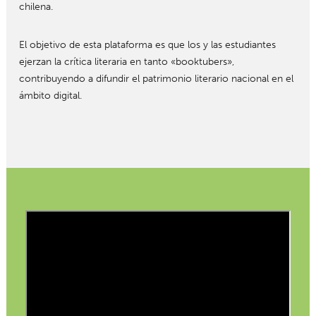
chilena.
El objetivo de esta plataforma es que los y las estudiantes
ejerzan la crítica literaria en tanto «booktubers»,
contribuyendo a difundir el patrimonio literario nacional en el
ámbito digital.