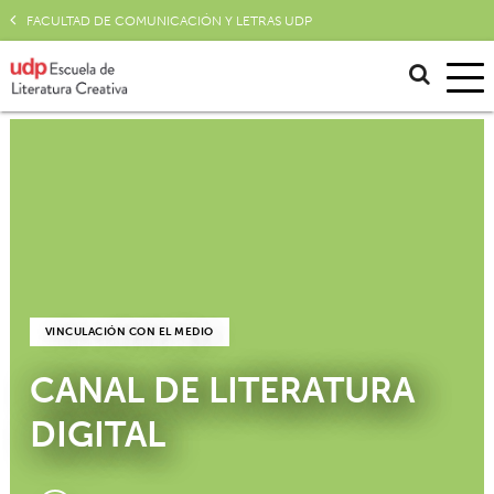
FACULTAD DE COMUNICACIÓN Y LETRAS UDP
VINCULACIÓN CON EL MEDIO
CANAL DE LITERATURA
DIGITAL