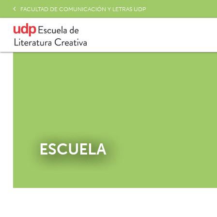
FACULTAD DE COMUNICACIÓN Y LETRAS UDP
ESCUELA