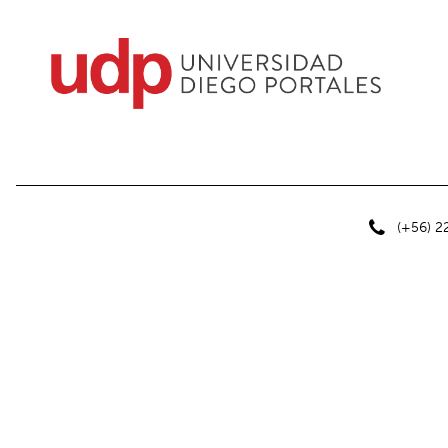
(+56) 