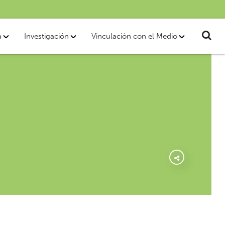
a
Investigación
Vinculación con el Medio