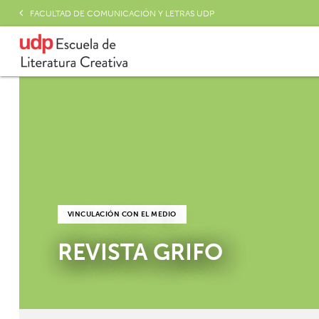
FACULTAD DE COMUNICACIÓN Y LETRAS UDP
VINCULACIÓN CON EL MEDIO
REVISTA GRIFO