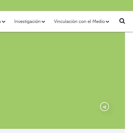
a
Investigación
Vinculación con el Medio