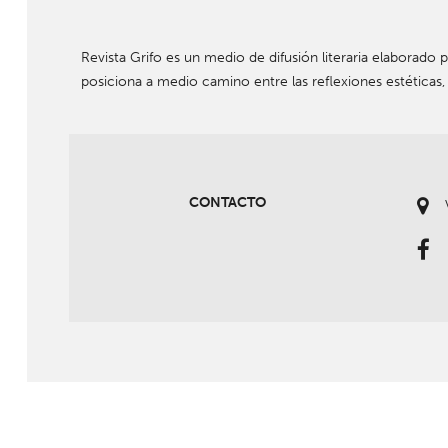
Revista Grifo es un medio de difusión literaria elaborado p
posiciona a medio camino entre las reflexiones estéticas,
CONTACTO