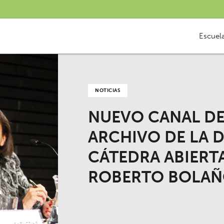
Escuel
NOTICIAS
NUEVO CANAL D
ARCHIVO DE LA 
CÁTEDRA ABIERT
ROBERTO BOLAÑ