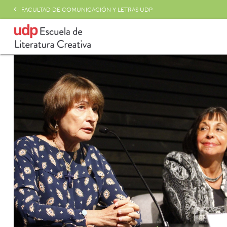
FACULTAD DE COMUNICACIÓN Y LETRAS UDP