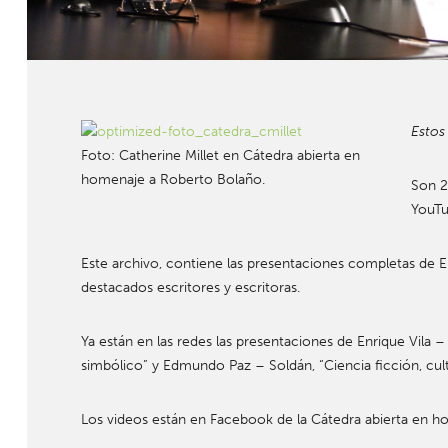
Estos
Foto: Catherine Millet en Cátedra abierta en
homenaje a Roberto Bolaño.
Son 2
YouTu
Este archivo, contiene las presentaciones completas de En
destacados escritores y escritoras.
Ya están en las redes las presentaciones de Enrique Vila –
simbólico” y Edmundo Paz – Soldán, “Ciencia ficción, cult
Los videos están en Facebook de la Cátedra abierta en