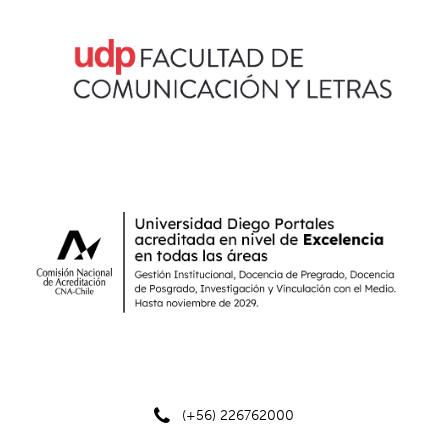
(+56) 226762000