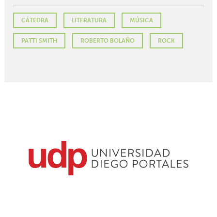
CÁTEDRA
LITERATURA
MÚSICA
PATTI SMITH
ROBERTO BOLAÑO
ROCK