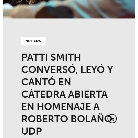
NOTICIAS
PATTI SMITH
CONVERSÓ, LEYÓ Y
CANTÓ EN
CÁTEDRA ABIERTA
EN HOMENAJE A
ROBERTO BOLAÑO
UDP