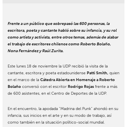
Frente a un público que sobrepasó las 600 personas, la
escritora, poeta y cantante habló sobre su infancia, y su rol
como artista y activista, entre otros temas, además de alabar
el trabajo de escritores chilenos como Roberto Bolaño,
Nona Fernández y Raúl Zurita.
Este lunes 18 de noviembre la UDP recibió la visita de la
cantante, escritora y poeta estadounidense
Patti Smith,
quien
en el marco de la
Cátedra Abierta en Homenaje a Roberto
Bolaño
conversó con el escritor
Rodrigo Rojas
frente a más
de 600 asistentes, en el Centro de Deportes de la UDP.
En el encuentro, la apodada “Madrina del Punk” ahondó en su
infancia, sus inicios en el arte y en su modo de trabajo, así
como también en la situación político-social mundial.