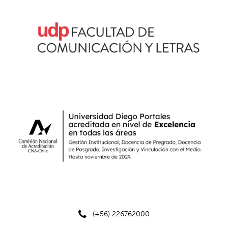
(+56) 226762000