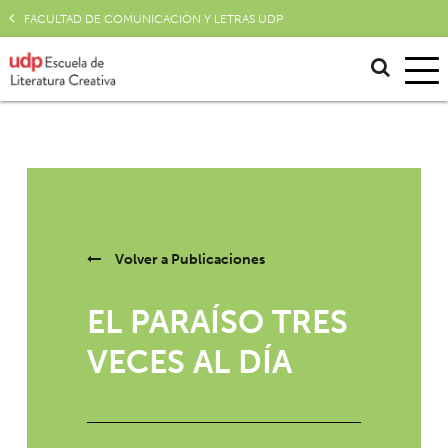
FACULTAD DE COMUNICACIÓN Y LETRAS UDP
Volver a
Publicaciones
EL PARAÍSO TRES
VECES AL DÍA