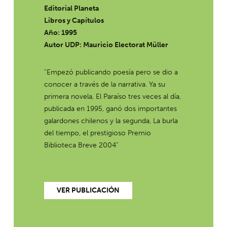
Editorial Planeta
Libros y Capítulos
Año: 1995
Autor UDP:
Mauricio Electorat Müller
“Empezó publicando poesía pero se dio a
conocer a través de la narrativa. Ya su
primera novela, El Paraíso tres veces al día,
publicada en 1995, ganó dos importantes
galardones chilenos y la segunda, La burla
del tiempo, el prestigioso Premio
Biblioteca Breve 2004”
VER PUBLICACIÓN