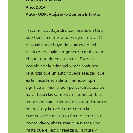
Libros y Capítulos
Año: 2014
Autor UDP:
Alejandro Zambra Infantas
“Facsímil de Alejandro Zambra es un libro
que transita entre la poesía y el relato. O
más bien, que huye de la poesía y del
relato y de cualquier género narrativo en
el que trate de encuadrarse. Esto es
posible por la principal y más profunda
renuncia que un autor puede realizar, que
es la inexistencia de un narrador, que
significa al mismo tiempo el retroceso del
autor hacia las sombras, el concederle al
lector un papel esencial en la construcción
del relato y la incertidumbre en la
composición del texto final, que no está
consolidado, ahora más que nunca sino
hasta que el lector realiza su lectura y