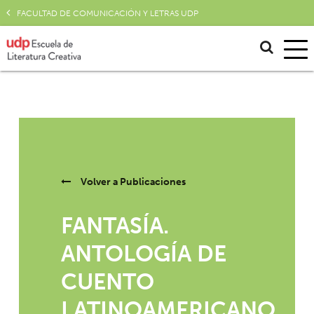
FACULTAD DE COMUNICACIÓN Y LETRAS UDP
Volver a
Publicaciones
FANTASÍA.
ANTOLOGÍA DE
CUENTO
LATINOAMERICANO,